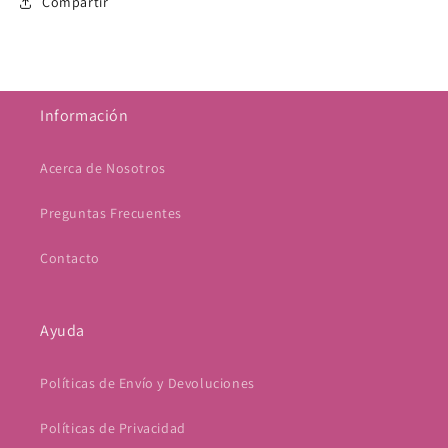
Compartir
Información
Acerca de Nosotros
Preguntas Frecuentes
Contacto
Ayuda
Políticas de Envío y Devoluciones
Políticas de Privacidad